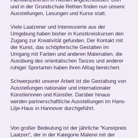
und in der Grundschule Rethen finden nun unsere
Ausstellungen, Lesungen und Kurse statt.
Viele Laatzener und Interessierte aus der
Umgebung haben bisher in Kunstkreiskursen den
Zugang zur Kreativität gefunden. Der Kontakt mit
der Kunst, das schöpferische Gestalten im
Umgang mit Farben und anderen Materialien, die
Ausübung des orientalischen Tanzes und anderer
ruhiger Sportarten haben ihren Alltag bereichert.
Schwerpunkt unserer Arbeit ist die Gestaltung von
Ausstellungen nationaler und internationaler
Künstlerinnen und Künstler. Darüber hinaus
werden partnerschaftliche Ausstellungen im Hans-
Lilje-Haus in Hannover durchgeführt.
Von großer Bedeutung ist der jährliche "Kunstpreis
Laatzen", der in der Kategorie Malerei mit der