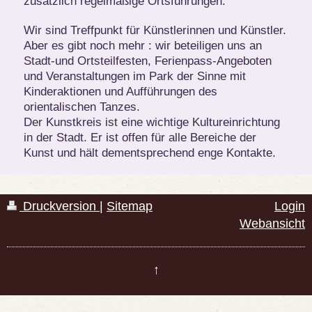
zusätzlich regelmäßige Ortsführungen.
Wir sind Treffpunkt für Künstlerinnen und Künstler.
Aber es gibt noch mehr : wir beteiligen uns an
Stadt-und Ortsteilfesten, Ferienpass-Angeboten
und Veranstaltungen im Park der Sinne mit
Kinderaktionen und Aufführungen des
orientalischen Tanzes.
Der Kunstkreis ist eine wichtige Kultureinrichtung
in der Stadt. Er ist offen für alle Bereiche der
Kunst und hält dementsprechend enge Kontakte.
Druckversion
|
Sitemap
Login
Webansicht
↑