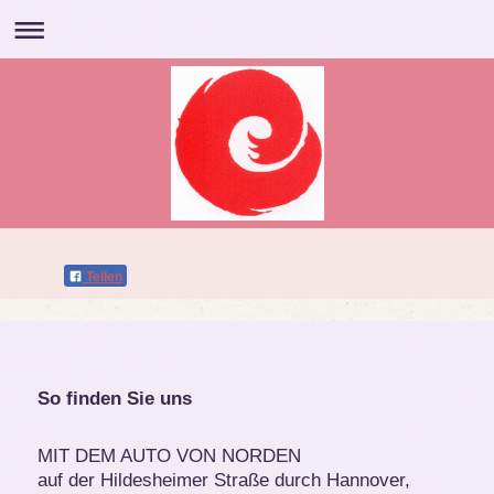
Teilen
So finden Sie uns
MIT DEM AUTO VON NORDEN
auf der Hildesheimer Straße durch Hannover,