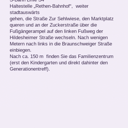
Haltestelle „Rethen-Bahnhof“, weiter
stadtauswärts
gehen, die Straße Zur Sehlwiese, den Marktplatz
queren und an der Zuckerstraße über die
Fußgängerampel auf den linken Fußweg der
Hildesheimer Straße wechseln. Nach wenigen
Metern nach links in die Braunschweiger Straße
einbiegen.
Nach ca. 150 m finden Sie das Familienzentrum
(erst den Kindergarten und direkt dahinter den
Generationentreff).