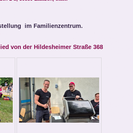
stellung im Familienzentrum.
ied von der Hildesheimer Straße 368