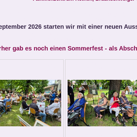
eptember 2026 starten wir mit einer neuen Aus
rher gab es noch einen Sommerfest - als Absch