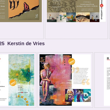
25 Kerstin de Vries