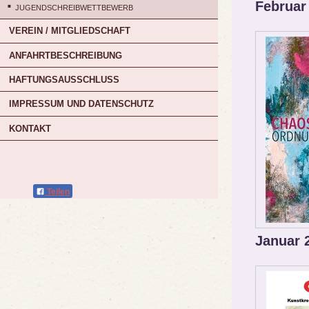
Februar
JUGENDSCHREIBWETTBEWERB
VEREIN / MITGLIEDSCHAFT
ANFAHRTBESCHREIBUNG
HAFTUNGSAUSSCHLUSS
IMPRESSUM UND DATENSCHUTZ
KONTAKT
Teilen
Januar 