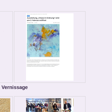
 Vernissage