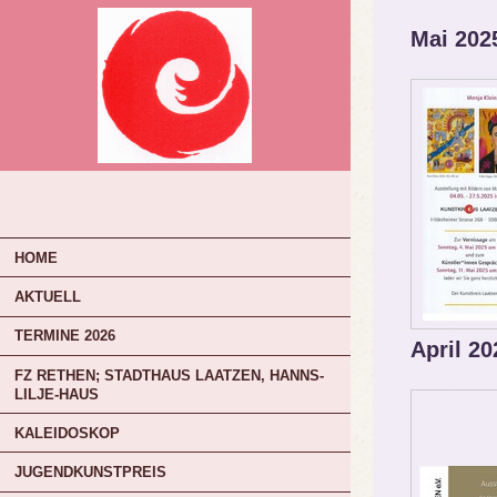
Mai 202
HOME
AKTUELL
TERMINE 2026
April 2
FZ RETHEN; STADTHAUS LAATZEN, HANNS-
LILJE-HAUS
KALEIDOSKOP
JUGENDKUNSTPREIS