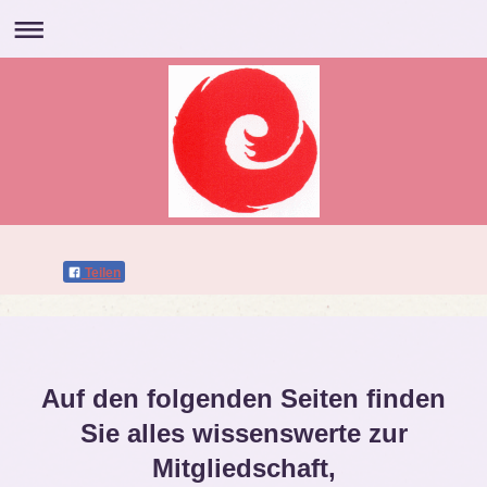
Teilen
Auf den folgenden Seiten finden
Sie alles wissenswerte zur
Mitgliedschaft,