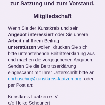
zur Satzung und zum Vorstand.
Mitgliedschaft
Wenn Sie der Kunstkreis und sein
Angebot interessiert
oder Sie unsere
Arbeit
mit Ihrem Beitrag
unterstützen
wollen, drucken Sie sich
bitte untenstehende Beitrittserklärung aus
und machen die vorgegebenen Angaben.
Senden Sie die Beitrittserklärung
eingescannt mit Ihrer Unterschrift bitte an
gorbuschin@kunstkreis-laatzen.org
oder
per Post an:
Kunstkreis Laatzen e. V.
c/o Heike Scheunert