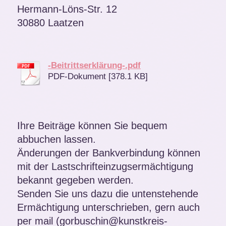
Hermann-Löns-Str. 12
30880 Laatzen
-Beitrittserklärung-.pdf
PDF-Dokument [378.1 KB]
Ihre Beiträge können Sie bequem
abbuchen lassen.
Änderungen der Bankverbindung können
mit der Lastschrifteinzugsermächtigung
bekannt gegeben werden.
Senden Sie uns dazu die untenstehende
Ermächtigung unterschrieben, gern auch
per mail (gorbuschin@kunstkreis-