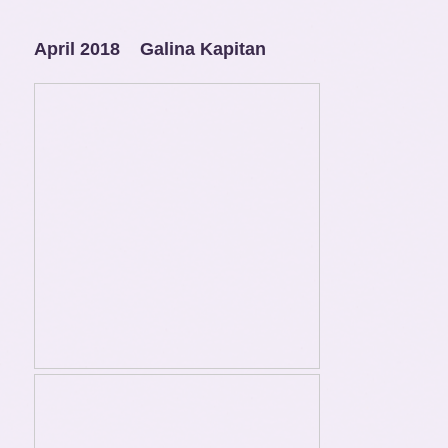
April 2018 Galina Kapitan