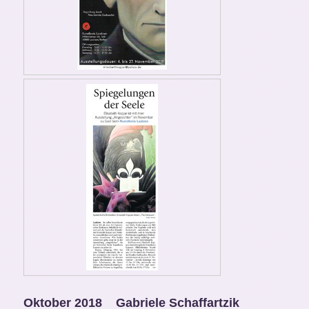
Oktober 2018
Gabriele Schaffartzik