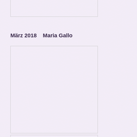
März 2018 Maria Gallo