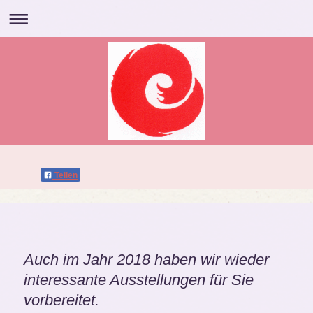
Teilen
Auch im Jahr 2018 haben wir wieder
interessante Ausstellungen für Sie
vorbereitet.