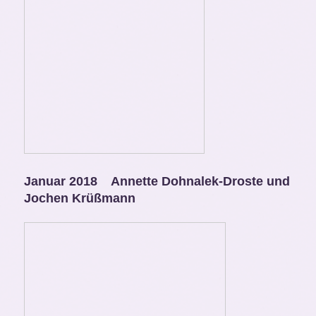
Januar 2018 Annette Dohnalek-Droste und
Jochen Krüßmann