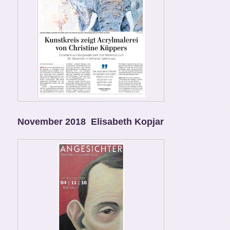
November 2018 Elisabeth Kopjar