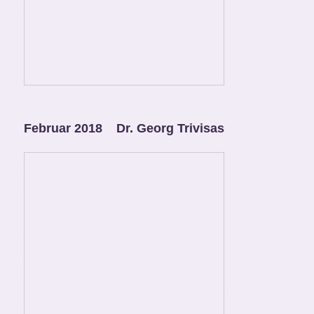
Februar 2018 Dr. Georg Trivisas