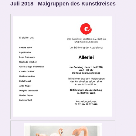
Juli 2018 Malgruppen des Kunstkreises