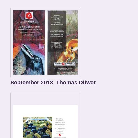
September 2018 Thomas Düwer