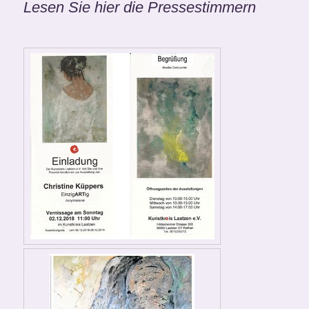
Lesen Sie hier die Pressestimmern