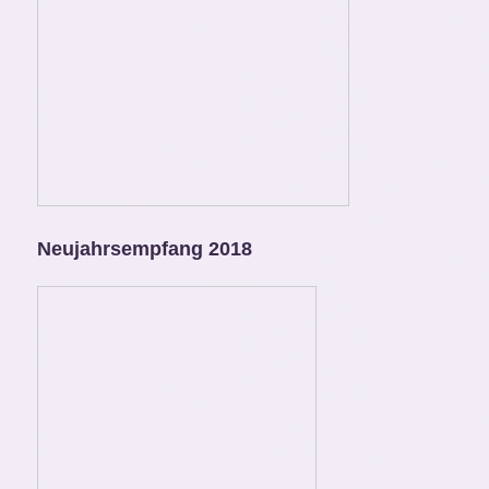
Neujahrsempfang 2018