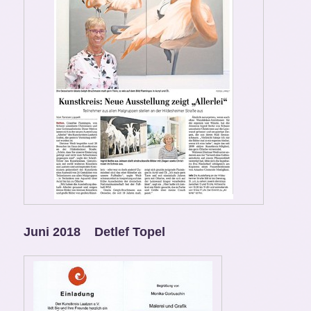
Juni 2018 Detlef Topel