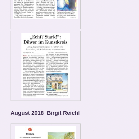
August 2018 Birgit Reichl