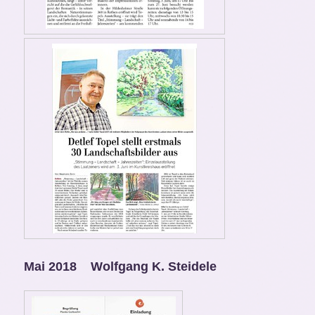
Mai 2018 Wolfgang K. Steidele