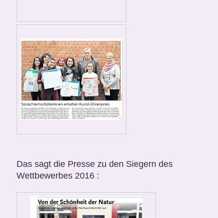
Das sagt die Presse zu den Siegern des
Wettbewerbes 2016 :