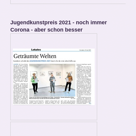
Jugendkunstpreis 2021 - noch immer
Corona - aber schon besser