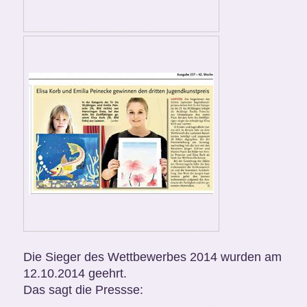
Die Sieger des Wettbewerbes 2014 wurden am
12.10.2014 geehrt.
Das sagt die Pressse: