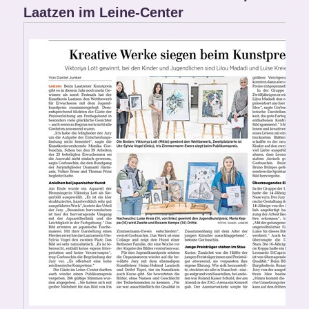
Laatzen im Leine-Center