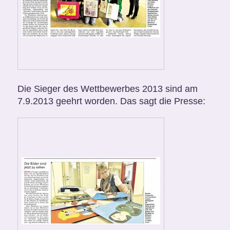
Die Sieger des Wettbewerbes 2013 sind am
7.9.2013 geehrt worden. Das sagt die Presse: