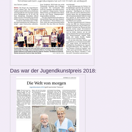
Das war der Jugendkunstpreis 2018
: