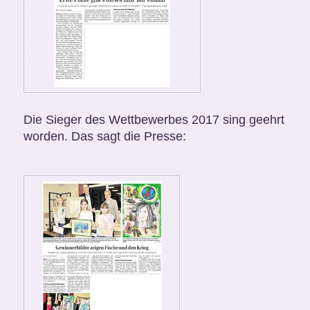
Die Sieger des Wettbewerbes 2017 sing geehrt
worden. Das sagt die Presse: