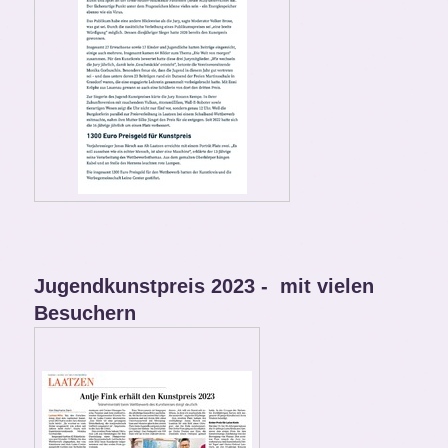
Jugendkunstpreis 2023 - mit vielen
Besuchern