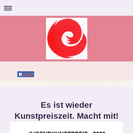
Teilen
Es ist wieder
Kunstpreiszeit. Macht mit!