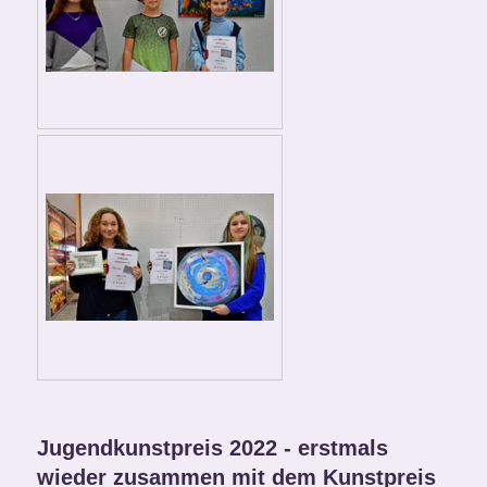
Jugendkunstpreis 2022 - erstmals
wieder zusammen mit dem Kunstpreis