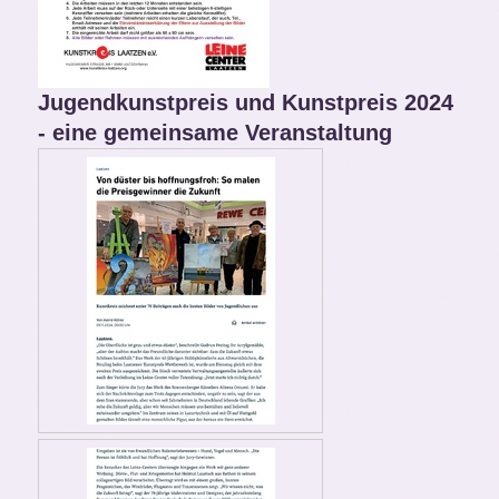
Jugendkunstpreis und Kunstpreis 2024
- eine gemeinsame Veranstaltung