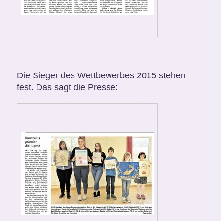
Die Sieger des Wettbewerbes 2015 stehen
fest. Das sagt die Presse: