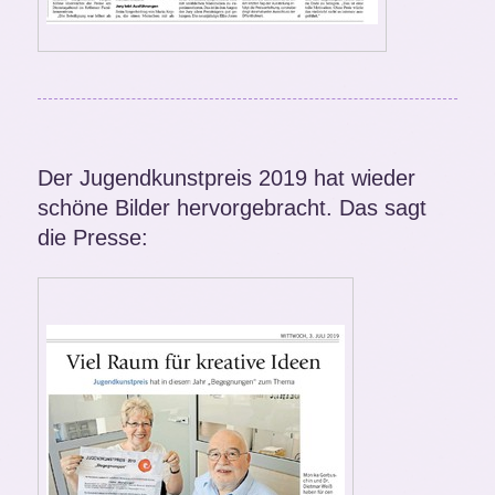
Der Jugendkunstpreis 2019 hat wieder
schöne Bilder hervorgebracht. Das sagt
die Presse: