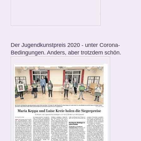
Der Jugendkunstpreis 2020 - unter Corona-
Bedingungen. Anders, aber trotzdem schön.