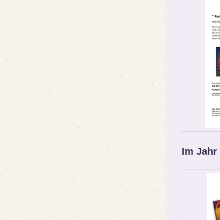
Im Jahr