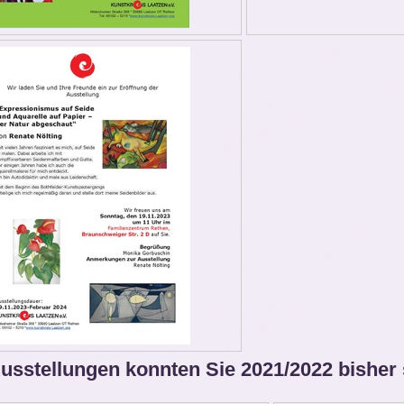
usstellungen konnten Sie 2021/2022 bisher