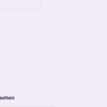
 sehen