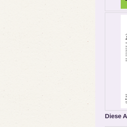
Diese A