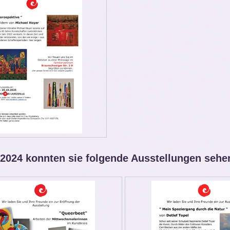
 2024 konnten sie folgende Ausstellungen sehe