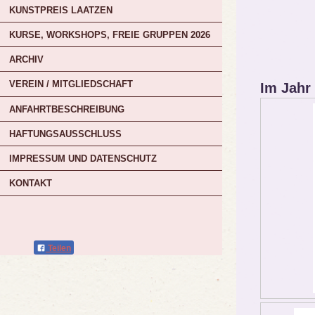
KUNSTPREIS LAATZEN
KURSE, WORKSHOPS, FREIE GRUPPEN 2026
ARCHIV
VEREIN / MITGLIEDSCHAFT
Im Jahr
ANFAHRTBESCHREIBUNG
HAFTUNGSAUSSCHLUSS
IMPRESSUM UND DATENSCHUTZ
KONTAKT
Teilen