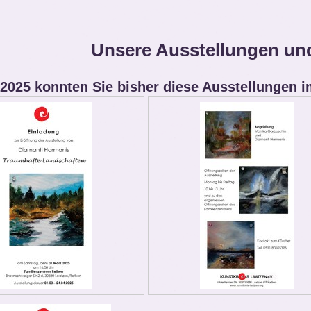
Unsere Ausstellungen un
 2025 konnten Sie bisher diese Ausstellungen 