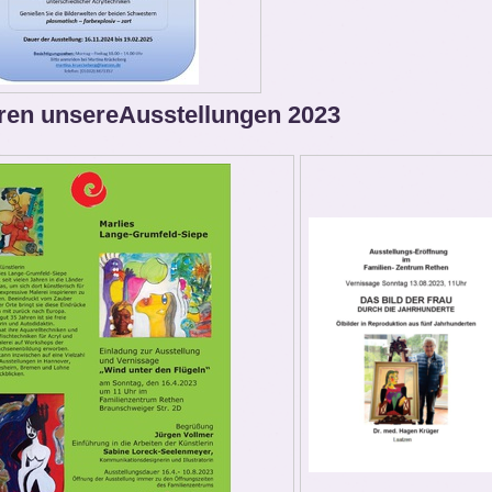
ren unsereAusstellungen 2023